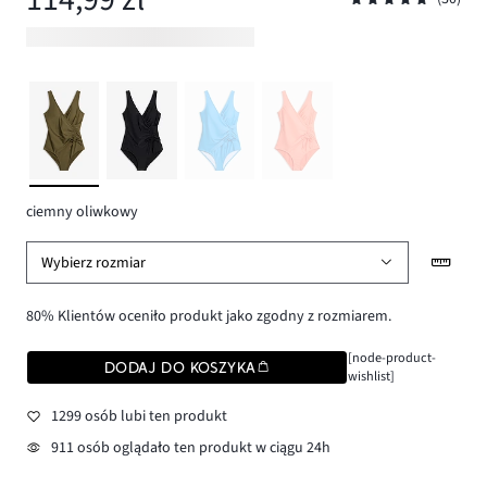
ciemny oliwkowy
Wybierz rozmiar
80% Klientów oceniło produkt jako zgodny z rozmiarem.
[node-product-
DODAJ DO KOSZYKA
wishlist]
1299 osób lubi ten produkt
911 osób oglądało ten produkt w ciągu 24h