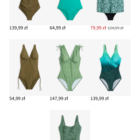
139,99 zł
64,99 zł
79,99 zł
124,99 zł
54,99 zł
147,99 zł
139,99 zł