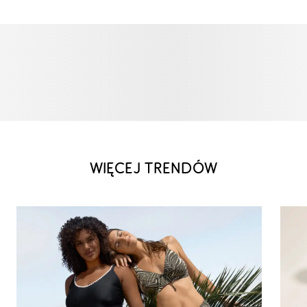
WIĘCEJ TRENDÓW