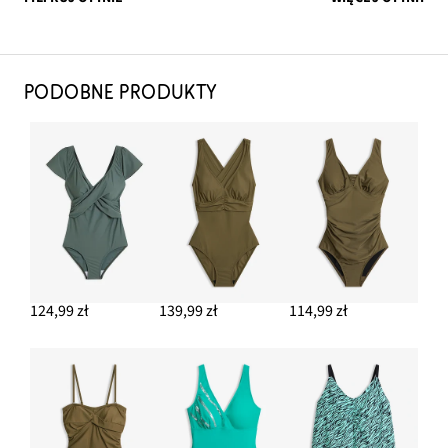
PODOBNE PRODUKTY
124,99 zł
139,99 zł
114,99 zł