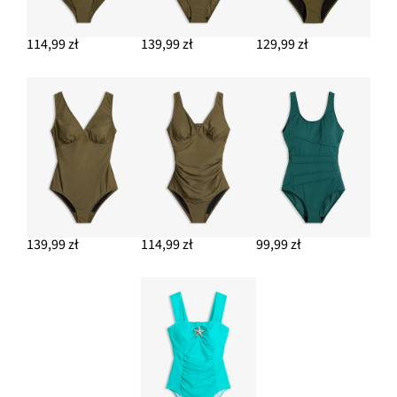
114,99 zł
139,99 zł
129,99 zł
139,99 zł
114,99 zł
99,99 zł