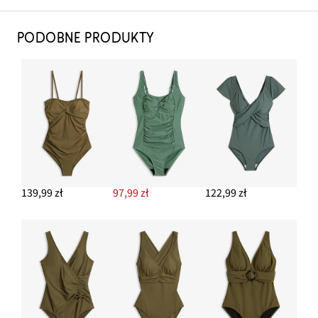
PODOBNE PRODUKTY
139,99 zł
97,99 zł
122,99 zł