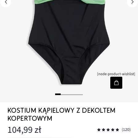
[node-product-wishlist]
KOSTIUM KĄPIELOWY Z DEKOLTEM
KOPERTOWYM
104,99 zł
(120)