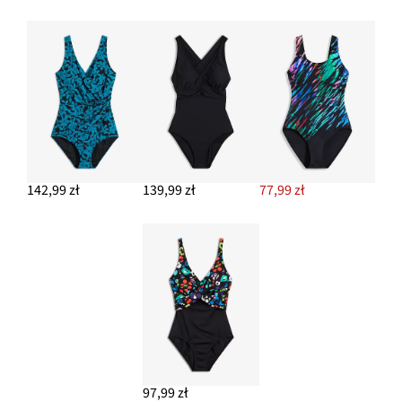
142,99 zł
139,99 zł
77,99 zł
97,99 zł