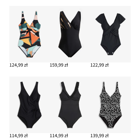
124,99 zł
159,99 zł
122,99 zł
114,99 zł
114,99 zł
139,99 zł