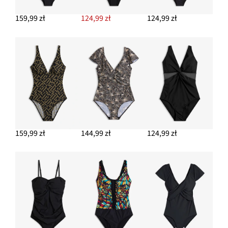
159,99 zł
124,99 zł
124,99 zł
159,99 zł
144,99 zł
124,99 zł