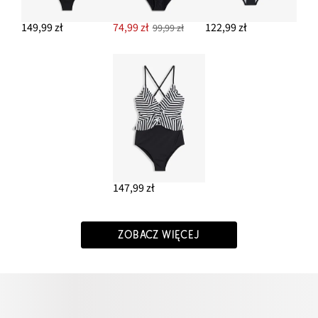
149,99 zł
74,99 zł
122,99 zł
99,99 zł
147,99 zł
ZOBACZ WIĘCEJ