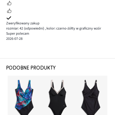
Zweryfikowany zakup
rozmiar: 42
(odpowiedni)
,
kolor: czarno-żółty w graficzny wzór
Super polecam
2026-07-28
PODOBNE PRODUKTY