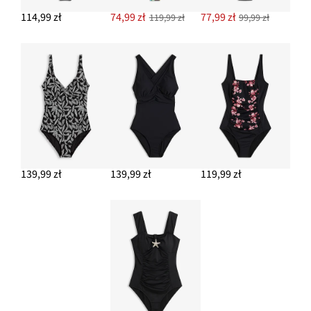
114,99 zł
74,99 zł
77,99 zł
119,99 zł
99,99 zł
139,99 zł
139,99 zł
119,99 zł