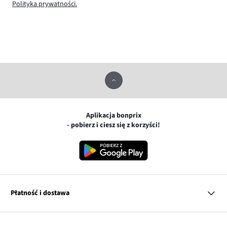
Polityka prywatności.
Aplikacja bonprix
- pobierz i ciesz się z korzyści!
Płatność i dostawa
MasterCard