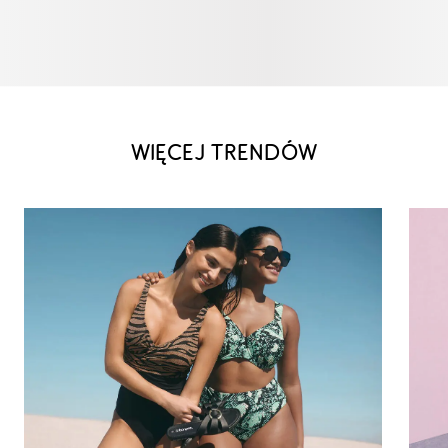
WIĘCEJ TRENDÓW