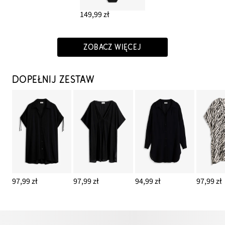
149,99 zł
ZOBACZ WIĘCEJ
DOPEŁNIJ ZESTAW
97,99 zł
97,99 zł
94,99 zł
97,99 zł