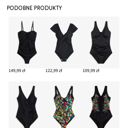
PODOBNE PRODUKTY
149,99 zł
122,99 zł
109,99 zł