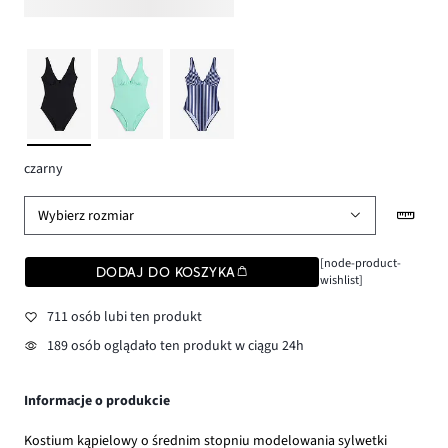
czarny
Wybierz rozmiar
[node-product-
DODAJ DO KOSZYKA
wishlist]
711 osób lubi ten produkt
189 osób oglądało ten produkt w ciągu 24h
Informacje o produkcie
Kostium kąpielowy o średnim stopniu modelowania sylwetki