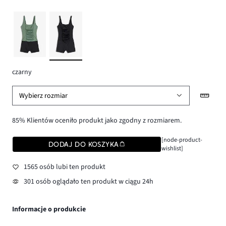
czarny
Wybierz rozmiar
85% Klientów oceniło produkt jako zgodny z rozmiarem.
[node-product-
DODAJ DO KOSZYKA
wishlist]
1565 osób lubi ten produkt
301 osób oglądało ten produkt w ciągu 24h
Informacje o produkcie