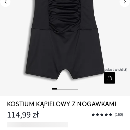
[node-product-wishlist]
KOSTIUM KĄPIELOWY Z NOGAWKAMI
114,99 zł
(160)