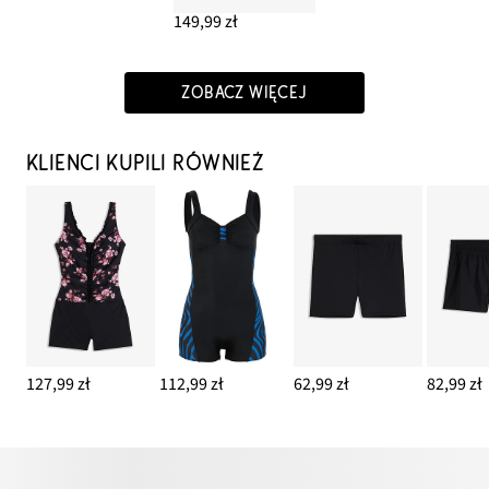
149,99 zł
ZOBACZ WIĘCEJ
KLIENCI KUPILI RÓWNIEŻ
127,99 zł
112,99 zł
62,99 zł
82,99 zł