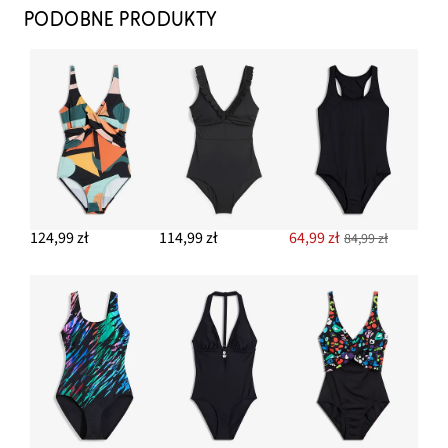
PODOBNE PRODUKTY
124,99 zł
114,99 zł
64,99 zł
84,99 zł