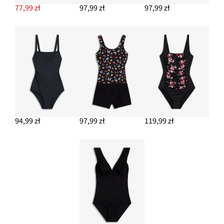
77,99 zł
97,99 zł
97,99 zł
94,99 zł
97,99 zł
119,99 zł