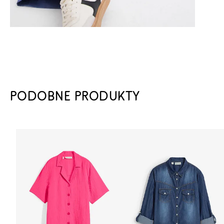
PODOBNE PRODUKTY