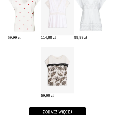
59,99 zł
114,99 zł
99,99 zł
69,99 zł
ZOBACZ WIĘCEJ