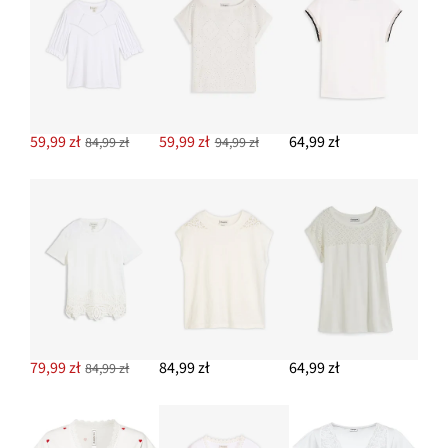
59,99 zł
59,99 zł
64,99 zł
84,99 zł
94,99 zł
79,99 zł
84,99 zł
64,99 zł
84,99 zł