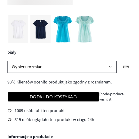
biały
Wybierz rozmiar
93% Klientów oceniło produkt jako zgodny z rozmiarem.
[node-product-
DODAJ DO KOSZYKA
wishlist]
1009 osób lubi ten produkt
319 osób oglądało ten produkt w ciągu 24h
Informacje o produkcie