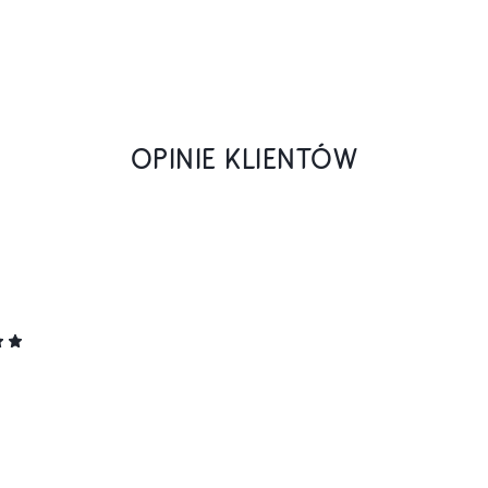
OPINIE KLIENTÓW