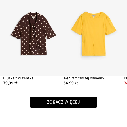
Bluzka z krawatką
T-shirt z czystej bawełny
79,99 zł
54,99 zł
3
ZOBACZ WIĘCEJ