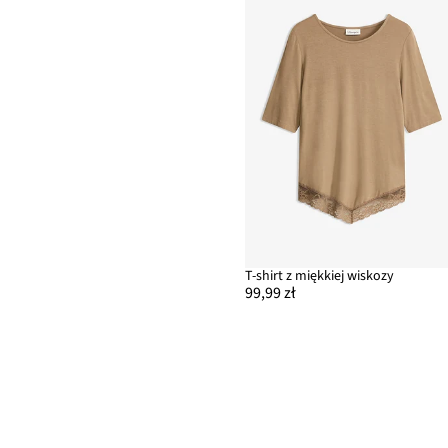
T-shirt z miękkiej wiskozy
99,99 zł