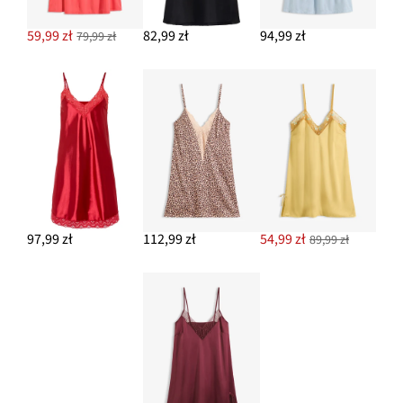
59,99 zł
82,99 zł
94,99 zł
79,99 zł
97,99 zł
112,99 zł
54,99 zł
89,99 zł