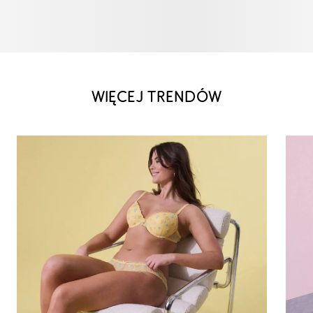
WIĘCEJ TRENDÓW