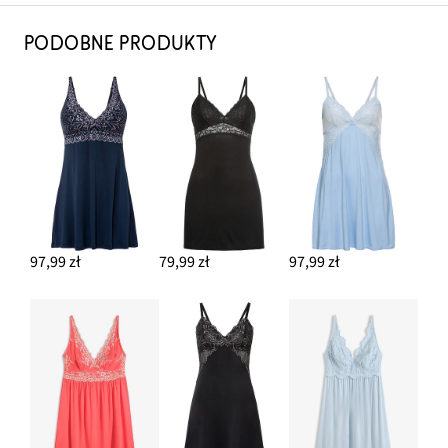
PODOBNE PRODUKTY
97,99 zł
79,99 zł
97,99 zł