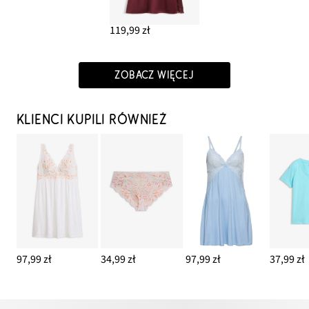
119,99 zł
ZOBACZ WIĘCEJ
KLIENCI KUPILI RÓWNIEŻ
97,99 zł
34,99 zł
97,99 zł
37,99 zł