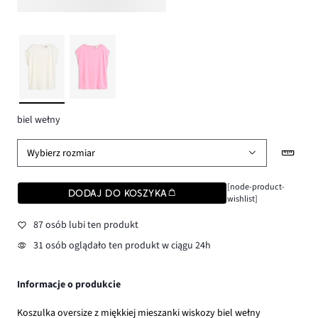
biel wełny
Wybierz rozmiar
[node-product-
DODAJ DO KOSZYKA
wishlist]
87 osób lubi ten produkt
31 osób oglądało ten produkt w ciągu 24h
Informacje o produkcie
Koszulka oversize z miękkiej mieszanki wiskozy biel wełny