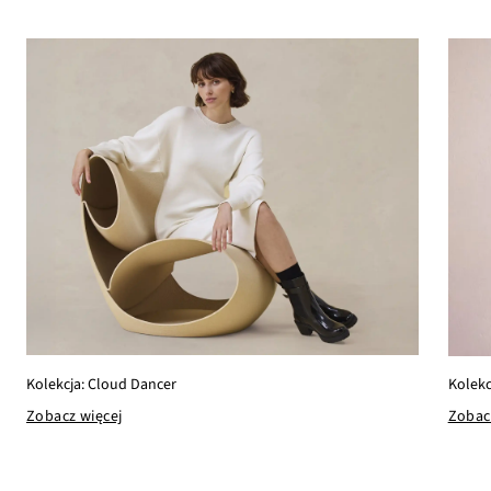
Kolekcja: Cloud Dancer
Kolekc
Zobacz więcej
Zobac