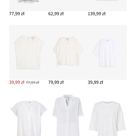
77,99 zł
62,99 zł
139,99 zł
39,99 zł
79,99 zł
39,99 zł
77,99 zł