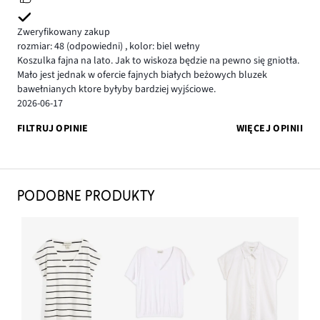
Zweryfikowany zakup
rozmiar: 48
(odpowiedni)
,
kolor: biel wełny
Koszulka fajna na lato. Jak to wiskoza będzie na pewno się gniotła.
Mało jest jednak w ofercie fajnych białych beżowych bluzek
bawełnianych ktore byłyby bardziej wyjściowe.
2026-06-17
FILTRUJ OPINIE
WIĘCEJ OPINII
PODOBNE PRODUKTY