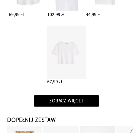
69,99 zł
102,99 zł
44,99 zł
67,99 zł
ZOBACZ WIĘCEJ
DOPEŁNIJ ZESTAW