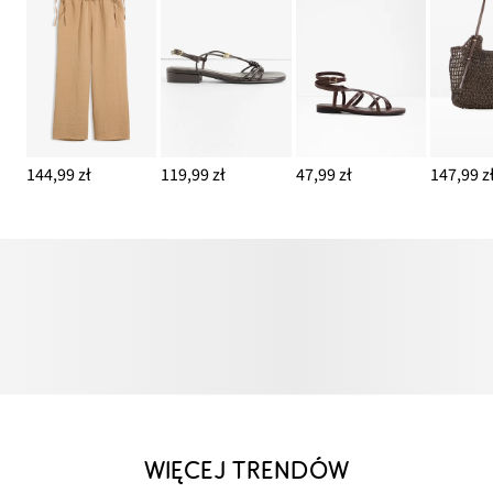
144,99 zł
119,99 zł
47,99 zł
147,99 z
WIĘCEJ TRENDÓW