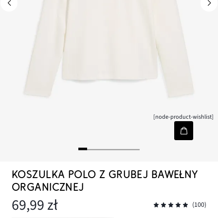
[node-product-wishlist]
KOSZULKA POLO Z GRUBEJ BAWEŁNY
ORGANICZNEJ
69,99 zł
(100)