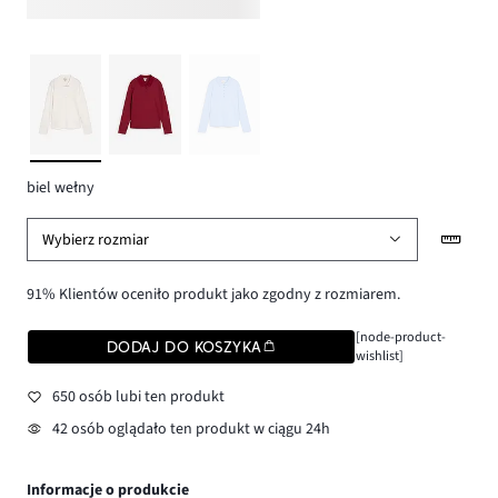
biel wełny
Wybierz rozmiar
91% Klientów oceniło produkt jako zgodny z rozmiarem.
[node-product-
DODAJ DO KOSZYKA
wishlist]
650 osób lubi ten produkt
42 osób oglądało ten produkt w ciągu 24h
Informacje o produkcie