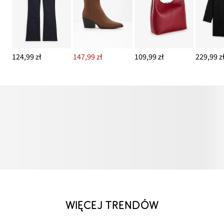
124,99 zł
147,99 zł
109,99 zł
229,99 z
WIĘCEJ TRENDÓW