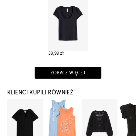
39,99 zł
ZOBACZ WIĘCEJ
KLIENCI KUPILI RÓWNIEŻ