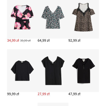
34,99 zł
64,99 zł
92,99 zł
39,99 zł
99,99 zł
27,99 zł
47,99 zł