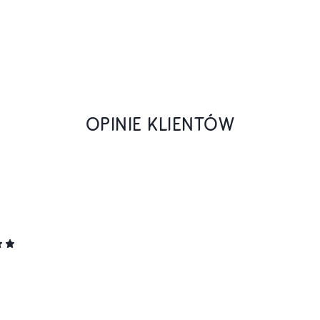
OPINIE KLIENTÓW