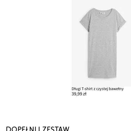
Długi T-shirt z czystej bawełny
39,99 zł
DOPEŁNIJ ZESTAW