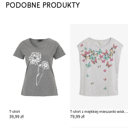
PODOBNE PRODUKTY
T-shirt
T-shirt z miękkiej mieszanki wiskoz
39,99 zł
79,99 zł