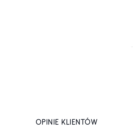
OPINIE KLIENTÓW