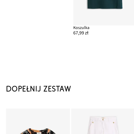
Koszulka
67,99 zł
DOPEŁNIJ ZESTAW