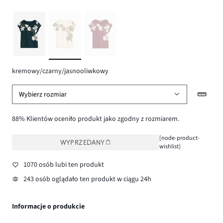
kremowy/czarny/jasnooliwkowy
Wybierz rozmiar
88% Klientów oceniło produkt jako zgodny z rozmiarem.
[node-product-
WYPRZEDANY
wishlist]
1070 osób lubi ten produkt
243 osób oglądało ten produkt w ciągu 24h
Informacje o produkcie