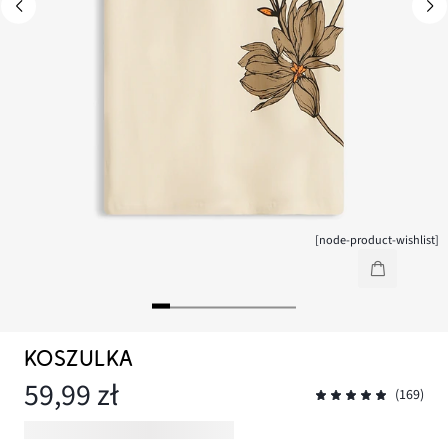
[node-product-wishlist]
KOSZULKA
59,99 zł
(169)