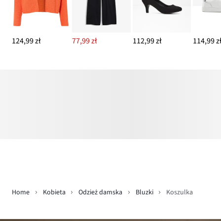
124,99 zł
77,99 zł
112,99 zł
114,99 z
Home
Kobieta
Odzież damska
Bluzki
Koszulka