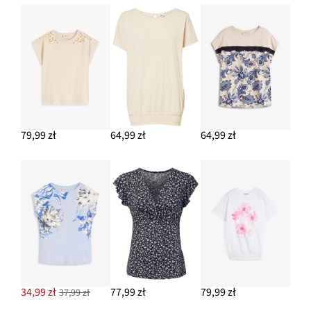
79,99 zł
64,99 zł
64,99 zł
34,99 zł
77,99 zł
79,99 zł
37,99 zł