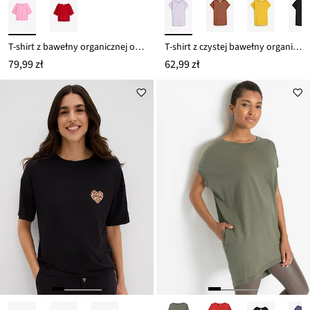
T-shirt z bawełny organicznej o strukturze waflowej
T-shirt z czystej bawełny organicznej
79,99 zł
62,99 zł