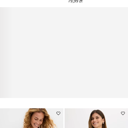
79,99 zł