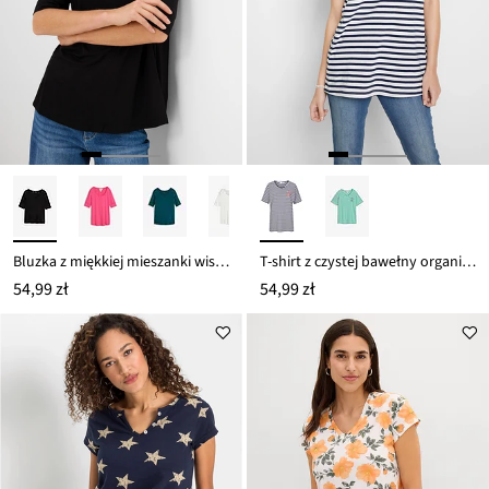
Bluzka z miękkiej mieszanki wiskozy
T-shirt z czystej bawełny organicznej
54,99 zł
54,99 zł