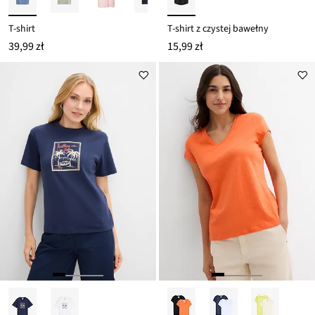
T-shirt
T-shirt z czystej bawełny
39,99 zł
15,99 zł