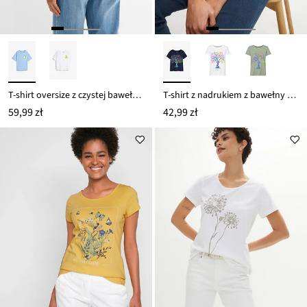
T-shirt oversize z czystej bawełny organicznej
T-shirt z nadrukiem z bawełny organicznej
59,99 zł
42,99 zł