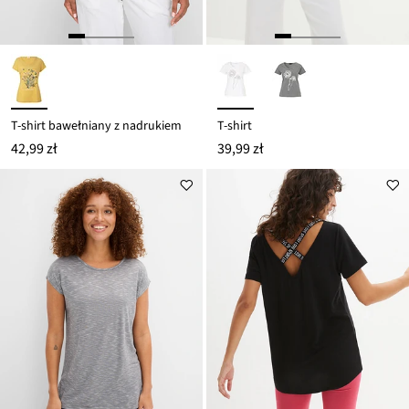
T-shirt bawełniany z nadrukiem
T-shirt
42,99 zł
39,99 zł