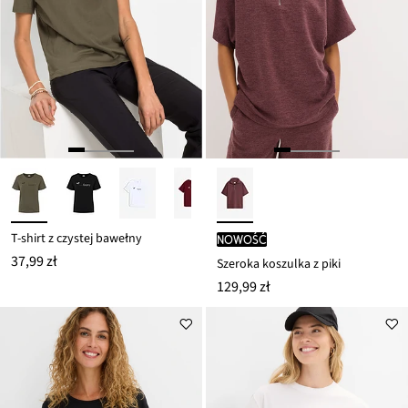
T-shirt z czystej bawełny
nowość
37,99 zł
Szeroka koszulka z piki
129,99 zł