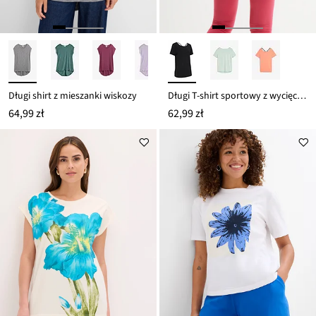
Długi shirt z mieszanki wiskozy
Długi T-shirt sportowy z wycięciem z tyłu
64,99 zł
62,99 zł