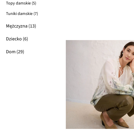
Topy damskie (5)
Tuniki damskie (7)
Mężczyzna (13)
Dziecko (6)
Dom (29)