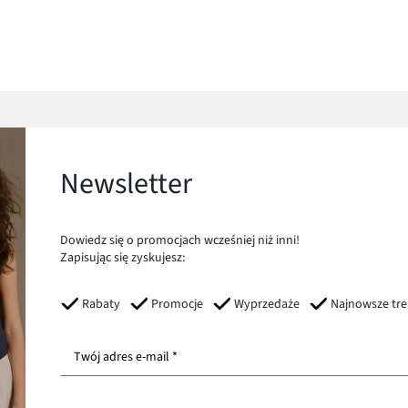
Newsletter
Dowiedz się o promocjach wcześniej niż inni!
Zapisując się zyskujesz:
Rabaty
Promocje
Wyprzedaże
Najnowsze tr
Twój adres e-mail *