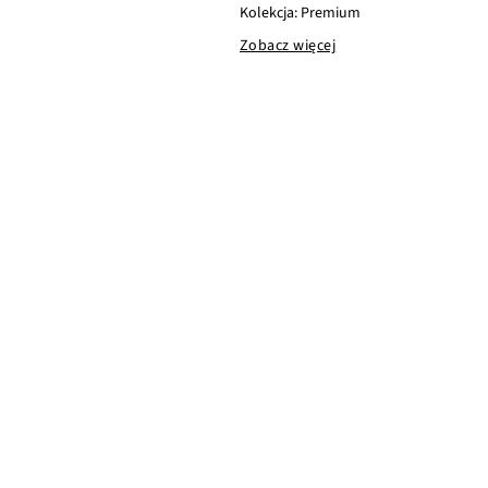
Kolekcja: Premium
Zobacz więcej