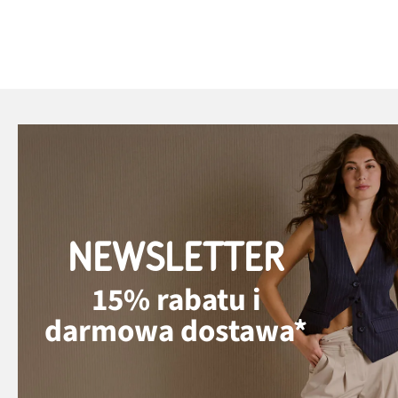
NEWSLETTER
15% rabatu i
darmowa dostawa*