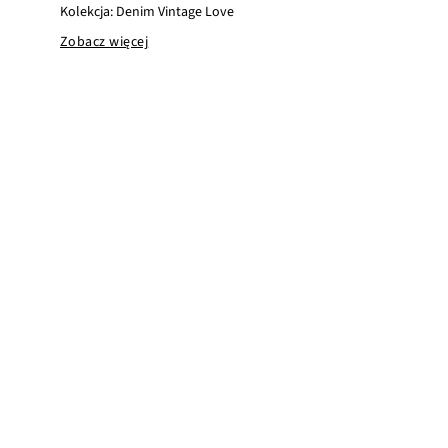
Kolekcja: Denim Vintage Love
Zobacz więcej