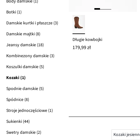
Body damskie (1)
Botki (1)
Damskie kurtki i płaszcze (3)
Damskie majtki (8)
Długie kowbojki
Jeansy damskie (18)
179,99 zł
Kombinezony damskie (3)
Koszulki damskie (5)
Kozaki (1)
Spodnie damskie (5)
Spódnice (8)
Stroje jednoczęściowe (1)
Sukienki (44)
Swetry damskie (2)
Kozaki jesienn