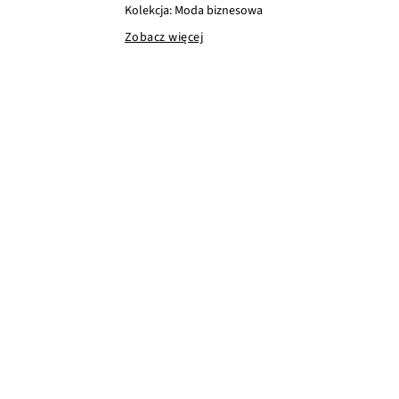
Kolekcja: Moda biznesowa
Zobacz więcej