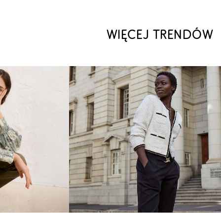
WIĘCEJ TRENDÓW