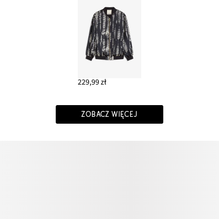
229,99 zł
ZOBACZ WIĘCEJ