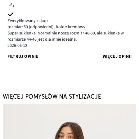
Zweryfikowany zakup
rozmiar: 50
(odpowiedni)
,
kolor: kremowy
Super sukienka. Normalnie noszę rozmiar 48-50, ale sukienka w
rozmiarze 44-46 jest dla mnie idealna.
2026-06-12
FILTRUJ OPINIE
WIĘCEJ OPINII
WIĘCEJ POMYSŁÓW NA STYLIZACJE