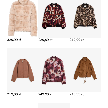
329,99 zł
229,99 zł
219,99 zł
219,99 zł
249,99 zł
219,99 zł