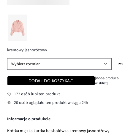
kremowy jasnoróżowy
Wybierz rozmiar
[node-product-
DODAJ DO KOSZYKA
wishlist]
172 osób lubi ten produkt
20 osób oglądało ten produkt w ciągu 24h
Informacje o produkcie
Krótka miękka kurtka bejsbolówka kremowy jasnoróżowy