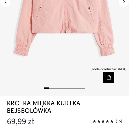
[node-product-wishlist]
KRÓTKA MIĘKKA KURTKA
BEJSBOLÓWKA
69,99 zł
(15)