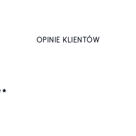
OPINIE KLIENTÓW