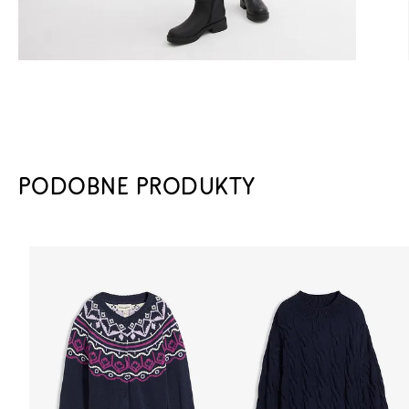
PODOBNE PRODUKTY