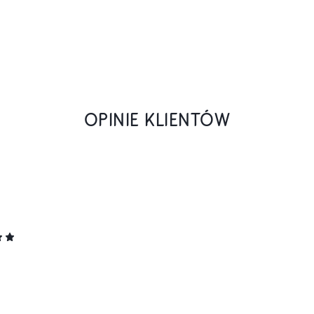
OPINIE KLIENTÓW