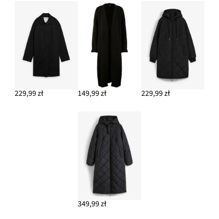
229,99 zł
149,99 zł
229,99 zł
349,99 zł