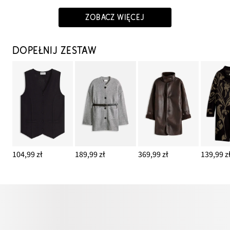
ZOBACZ WIĘCEJ
DOPEŁNIJ ZESTAW
104,99 zł
189,99 zł
369,99 zł
139,99 z