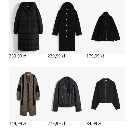
239,99 zł
229,99 zł
179,99 zł
149,99 zł
279,99 zł
84,99 zł