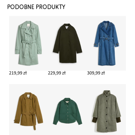
PODOBNE PRODUKTY
219,99 zł
229,99 zł
309,99 zł