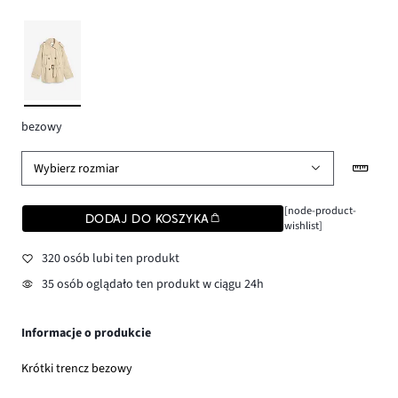
bezowy
Wybierz rozmiar
[node-product-
DODAJ DO KOSZYKA
wishlist]
320 osób lubi ten produkt
35 osób oglądało ten produkt w ciągu 24h
Informacje o produkcie
Krótki trencz bezowy