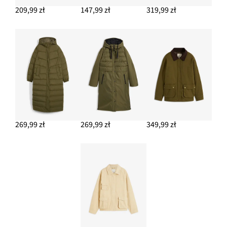
209,99 zł
147,99 zł
319,99 zł
269,99 zł
269,99 zł
349,99 zł