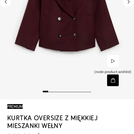
[node-product-wishlist]
PREMIUM
KURTKA OVERSIZE Z MIĘKKIEJ
MIESZANKI WEŁNY