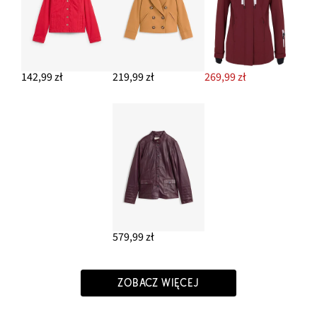
142,99 zł
219,99 zł
269,99 zł
579,99 zł
ZOBACZ WIĘCEJ