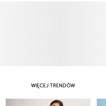
WIĘCEJ TRENDÓW