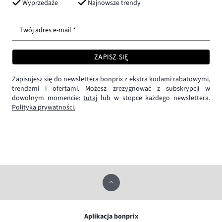
Wyprzedaże
Najnowsze trendy
Twój adres e-mail *
ZAPISZ SIĘ
Zapisujesz się do newslettera bonprix z ekstra kodami rabatowymi,
trendami i ofertami. Możesz zrezygnować z subskrypcji w
dowolnym momencie:
tutaj
lub w stopce każdego newslettera.
Polityka prywatności.
Aplikacja bonprix