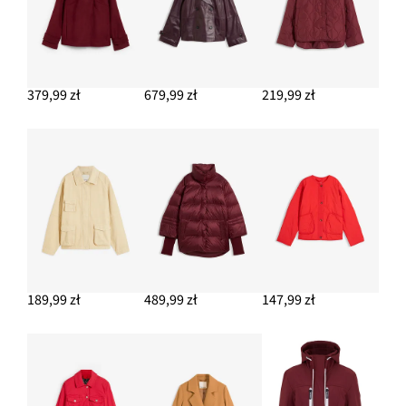
379,99 zł
679,99 zł
219,99 zł
189,99 zł
489,99 zł
147,99 zł