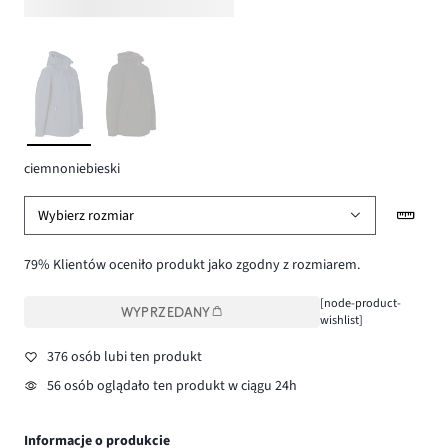
ciemnoniebieski
Wybierz rozmiar
79% Klientów oceniło produkt jako zgodny z rozmiarem.
[node-product-
WYPRZEDANY
wishlist]
376 osób lubi ten produkt
56 osób oglądało ten produkt w ciągu 24h
Informacje o produkcie