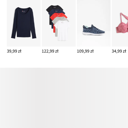
39,99 zł
122,99 zł
109,99 zł
34,99 zł