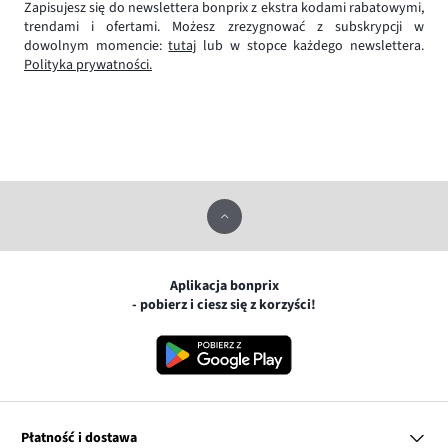
Zapisujesz się do newslettera bonprix z ekstra kodami rabatowymi,
trendami i ofertami. Możesz zrezygnować z subskrypcji w
dowolnym momencie:
tutaj
lub w stopce każdego newslettera.
Polityka prywatności.
Aplikacja bonprix
- pobierz i ciesz się z korzyści!
Płatność i dostawa