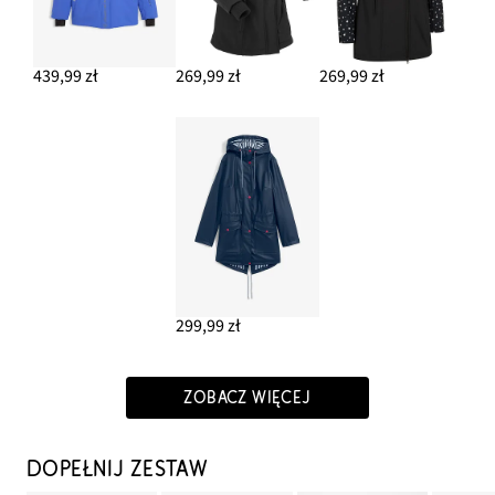
439,99 zł
269,99 zł
269,99 zł
299,99 zł
ZOBACZ WIĘCEJ
DOPEŁNIJ ZESTAW