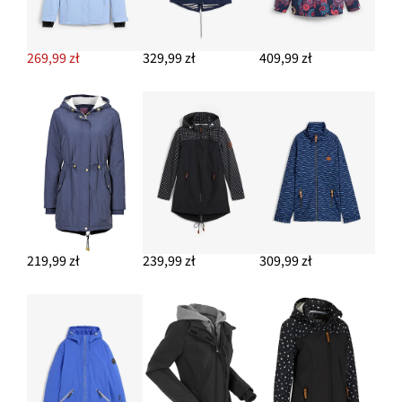
269,99 zł
329,99 zł
409,99 zł
219,99 zł
239,99 zł
309,99 zł