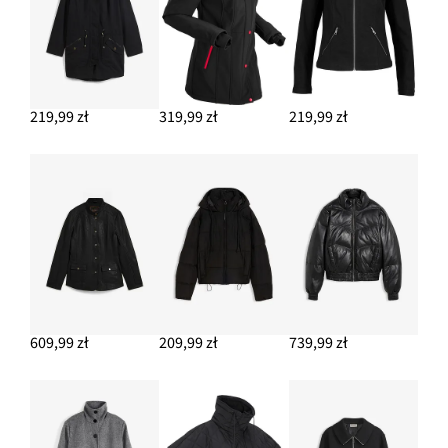
219,99 zł
319,99 zł
219,99 zł
609,99 zł
209,99 zł
739,99 zł