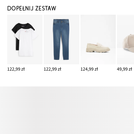
DOPEŁNIJ ZESTAW
122,99 zł
122,99 zł
124,99 zł
49,99 zł