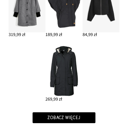
319,99 zł
189,99 zł
84,99 zł
269,99 zł
ZOBACZ WIĘCEJ