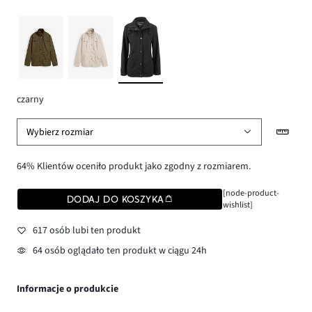
czarny
Wybierz rozmiar
64% Klientów oceniło produkt jako zgodny z rozmiarem.
[node-product-
DODAJ DO KOSZYKA
wishlist]
617 osób lubi ten produkt
64 osób oglądało ten produkt w ciągu 24h
Informacje o produkcie