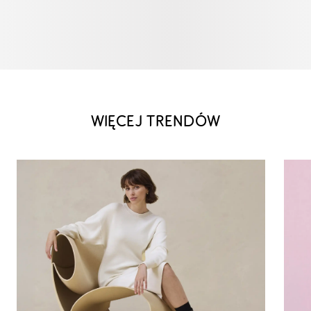
WIĘCEJ TRENDÓW