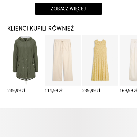
ZOBACZ WIĘCEJ
KLIENCI KUPILI RÓWNIEŻ
239,99 zł
114,99 zł
239,99 zł
169,99 z