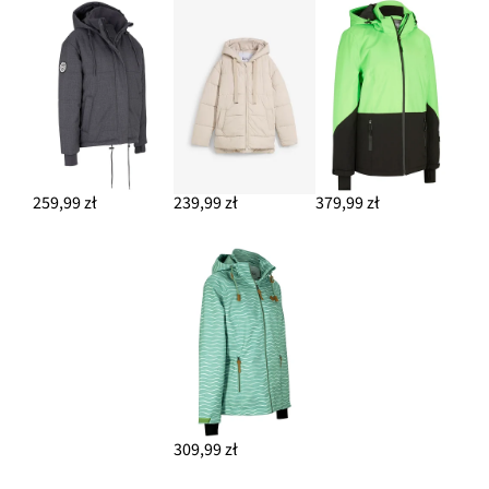
259,99 zł
239,99 zł
379,99 zł
309,99 zł