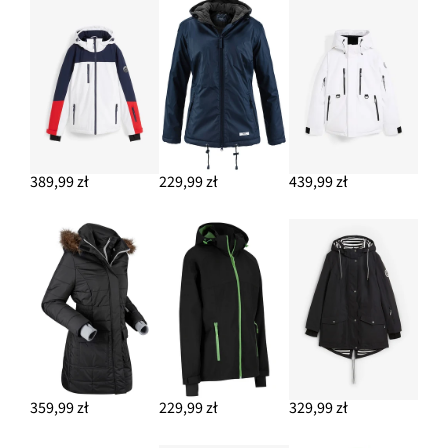
389,99 zł
229,99 zł
439,99 zł
359,99 zł
229,99 zł
329,99 zł