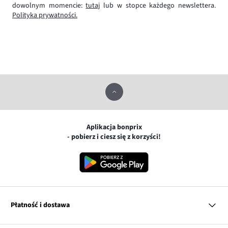
dowolnym momencie:
tutaj
lub w stopce każdego newslettera.
Polityka prywatności.
Aplikacja bonprix
- pobierz i ciesz się z korzyści!
Płatność i dostawa