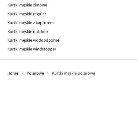
Kurtki męskie zimowe
Kurtki męskie regular
Kurtki męskie z kapturem
Kurtki męskie outdoor
Kurtki męskie wodoodporne
Kurtki męskie windstopper
Home
Polarowe
Kurtki męskie polarowe