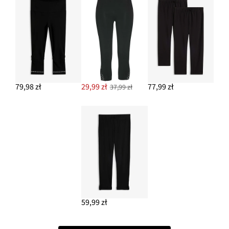
79,98 zł
29,99 zł
77,99 zł
37,99 zł
59,99 zł