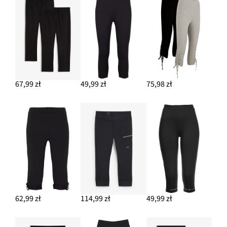
67,99 zł
49,99 zł
75,98 zł
62,99 zł
114,99 zł
49,99 zł