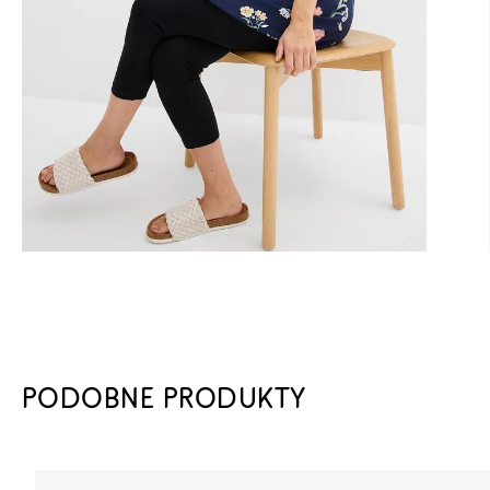
PODOBNE PRODUKTY