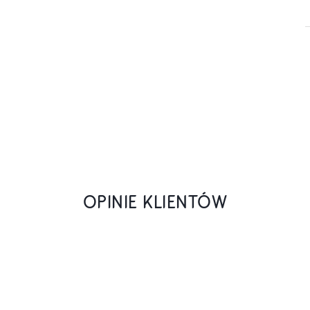
OPINIE KLIENTÓW