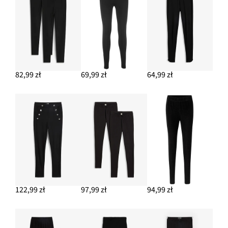
82,99 zł
69,99 zł
64,99 zł
122,99 zł
97,99 zł
94,99 zł