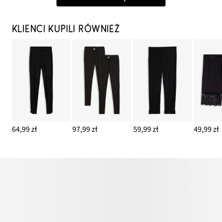
KLIENCI KUPILI RÓWNIEŻ
64,99 zł
97,99 zł
59,99 zł
49,99 zł