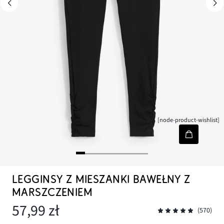
[node-product-wishlist]
LEGGINSY Z MIESZANKI BAWEŁNY Z
MARSZCZENIEM
57,99 zł
(570)