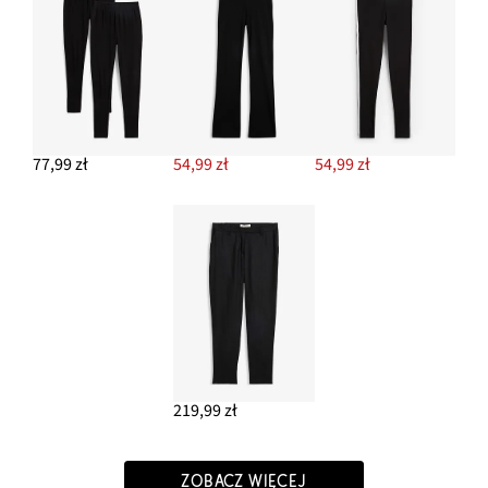
77,99 zł
54,99 zł
54,99 zł
219,99 zł
ZOBACZ WIĘCEJ