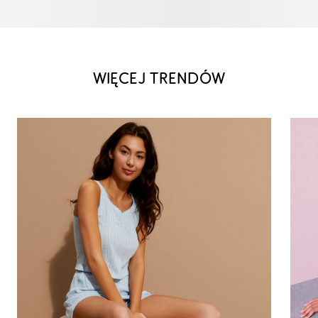
WIĘCEJ TRENDÓW