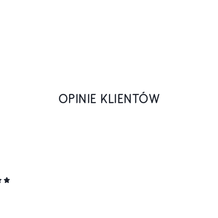
OPINIE KLIENTÓW