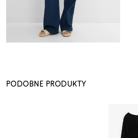
PODOBNE PRODUKTY