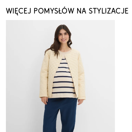
WIĘCEJ POMYSŁÓW NA STYLIZACJE