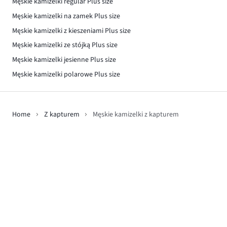
Męskie kamizelki regular Plus size
Męskie kamizelki na zamek Plus size
Męskie kamizelki z kieszeniami Plus size
Męskie kamizelki ze stójką Plus size
Męskie kamizelki jesienne Plus size
Męskie kamizelki polarowe Plus size
Home
Z kapturem
Męskie kamizelki z kapturem