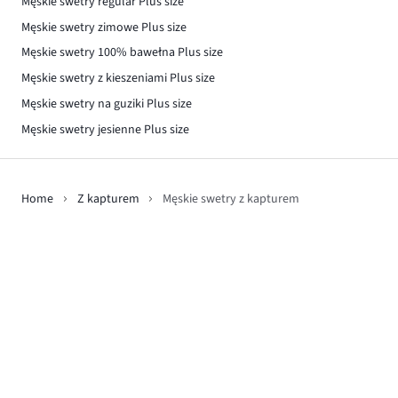
Męskie swetry regular Plus size
Męskie swetry zimowe Plus size
Męskie swetry 100% bawełna Plus size
Męskie swetry z kieszeniami Plus size
Męskie swetry na guziki Plus size
Męskie swetry jesienne Plus size
Home
Z kapturem
Męskie swetry z kapturem