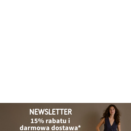
NEWSLETTER
15% rabatu i
darmowa dostawa*