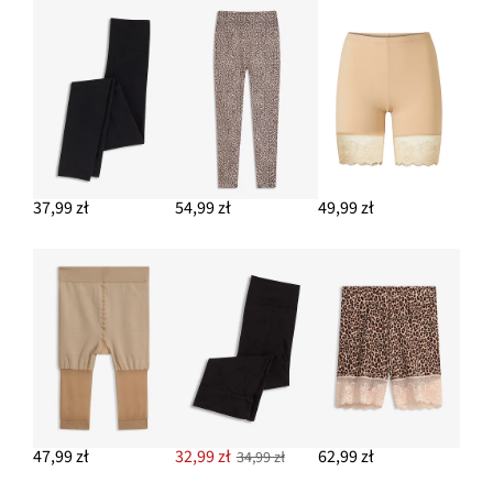
37,99 zł
54,99 zł
49,99 zł
47,99 zł
32,99 zł
62,99 zł
34,99 zł