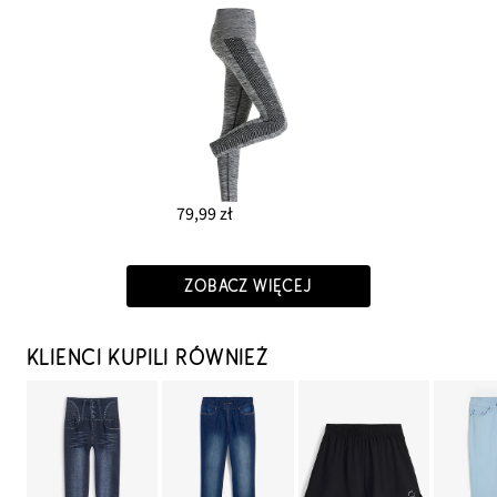
79,99 zł
ZOBACZ WIĘCEJ
KLIENCI KUPILI RÓWNIEŻ