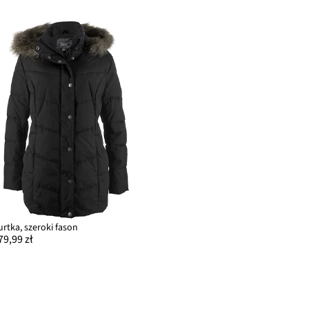
urtka, szeroki fason
79,99 zł