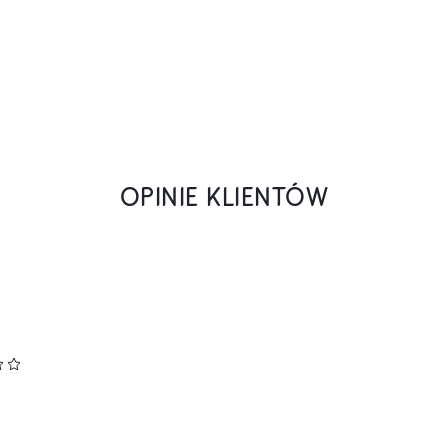
OPINIE KLIENTÓW