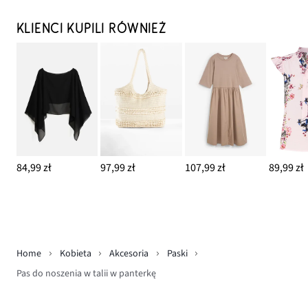
KLIENCI KUPILI RÓWNIEŻ
84,99 zł
97,99 zł
107,99 zł
89,99 zł
Home
Kobieta
Akcesoria
Paski
Pas do noszenia w talii w panterkę