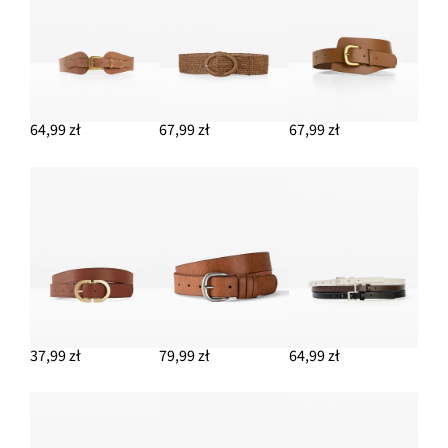
64,99 zł
67,99 zł
67,99 zł
37,99 zł
79,99 zł
64,99 zł