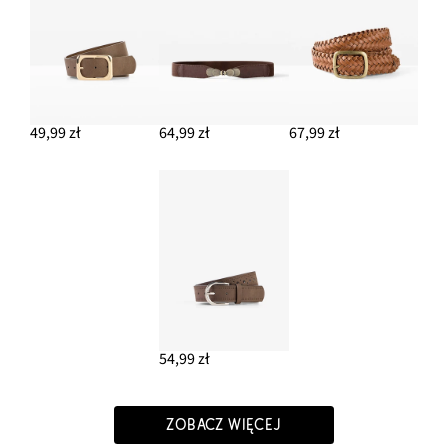
49,99 zł
64,99 zł
67,99 zł
54,99 zł
ZOBACZ WIĘCEJ