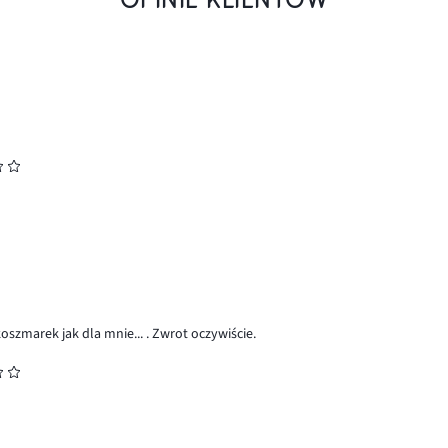
oszmarek jak dla mnie... . Zwrot oczywiście.