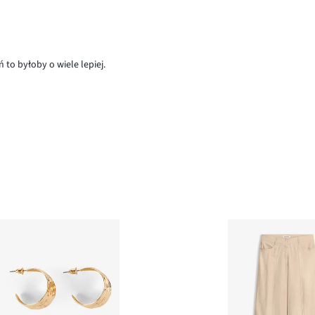
 to byłoby o wiele lepiej.