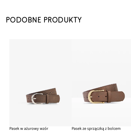
PODOBNE PRODUKTY
Pasek w ażurowy wzór
Pasek ze sprzączką z bolcem