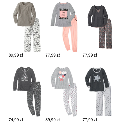
89,99 zł
77,99 zł
77,99 zł
74,99 zł
89,99 zł
77,99 zł