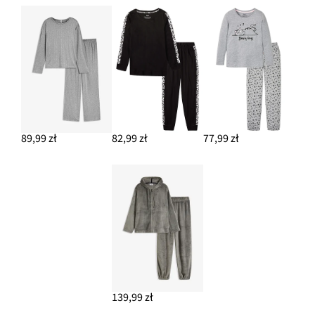
89,99 zł
82,99 zł
77,99 zł
139,99 zł