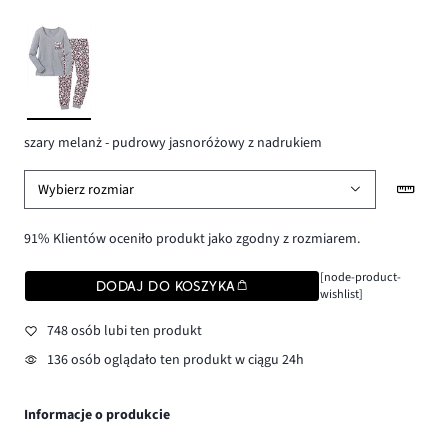
szary melanż - pudrowy jasnoróżowy z nadrukiem
Wybierz rozmiar
91% Klientów oceniło produkt jako zgodny z rozmiarem.
[node-product-
DODAJ DO KOSZYKA
wishlist]
748 osób lubi ten produkt
136 osób oglądało ten produkt w ciągu 24h
Informacje o produkcie