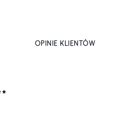
OPINIE KLIENTÓW