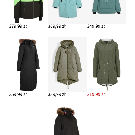
379,99 zł
369,99 zł
349,99 zł
359,99 zł
339,99 zł
219,99 zł