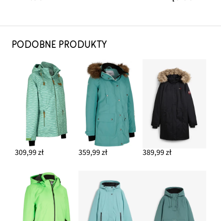
PODOBNE PRODUKTY
309,99 zł
359,99 zł
389,99 zł