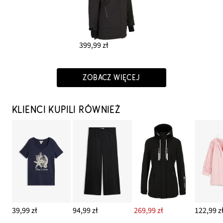
399,99 zł
ZOBACZ WIĘCEJ
KLIENCI KUPILI RÓWNIEŻ
39,99 zł
94,99 zł
269,99 zł
122,99 z