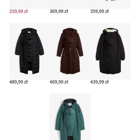
259,99 zł
369,99 zł
359,99 zł
489,99 zł
469,99 zł
439,99 zł