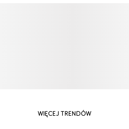
WIĘCEJ TRENDÓW