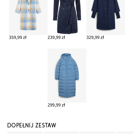
359,99 zł
239,99 zł
329,99 zł
299,99 zł
DOPEŁNIJ ZESTAW