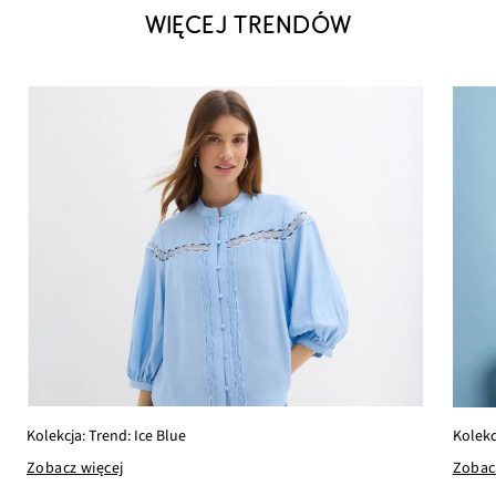
WIĘCEJ TRENDÓW
Kolekcja: Trend: Ice Blue
Kolekc
Zobacz więcej
Zobac