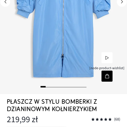
[node-product-wishlist]
PŁASZCZ W STYLU BOMBERKI Z
DZIANINOWYM KOŁNIERZYKIEM
219,99 zł
(68)