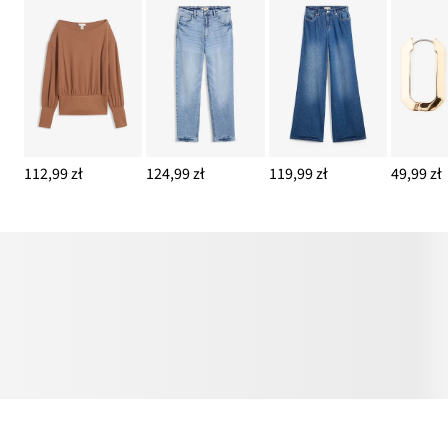
112,99 zł
124,99 zł
119,99 zł
49,99 zł