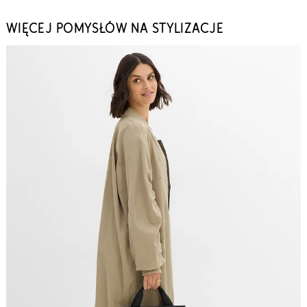
WIĘCEJ POMYSŁÓW NA STYLIZACJE