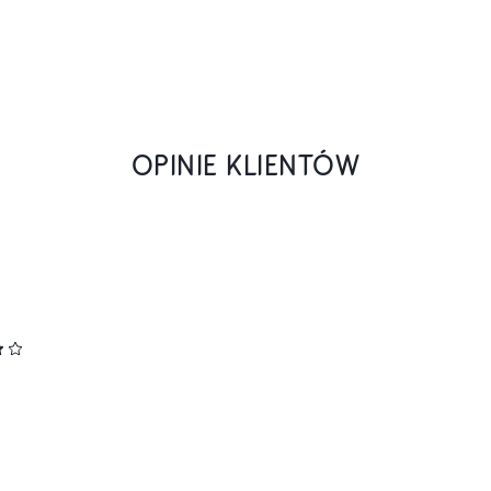
OPINIE KLIENTÓW