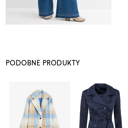
PODOBNE PRODUKTY