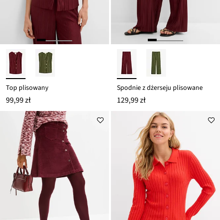
Top plisowany
Spodnie z dżerseju plisowane
99,99 zł
129,99 zł