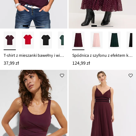
T-shirt z mieszanki bawełny i wiskozy
Spódnica z szyfonu z efektem kreszowania
37,99 zł
124,99 zł