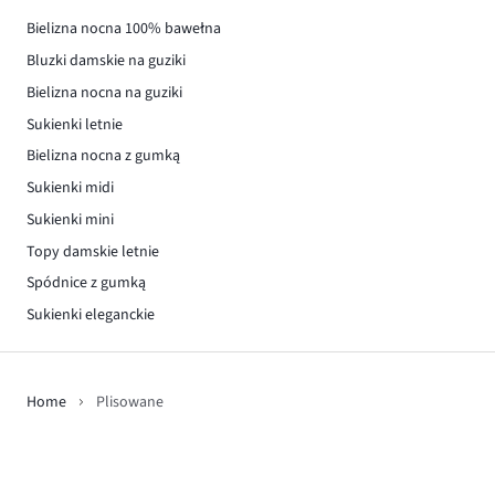
Bielizna nocna 100% bawełna
Bluzki damskie na guziki
Bielizna nocna na guziki
Sukienki letnie
Bielizna nocna z gumką
Sukienki midi
Sukienki mini
Topy damskie letnie
Spódnice z gumką
Sukienki eleganckie
Home
Plisowane