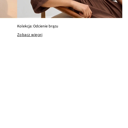
Kolekcja: Odcienie brązu
Zobacz więcej