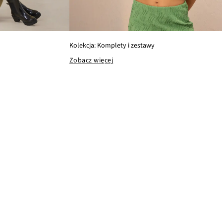
Kolekcja: Komplety i zestawy
Zobacz więcej