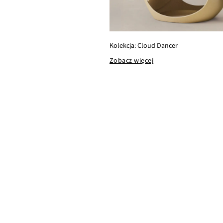
Kolekcja: Cloud Dancer
Zobacz więcej