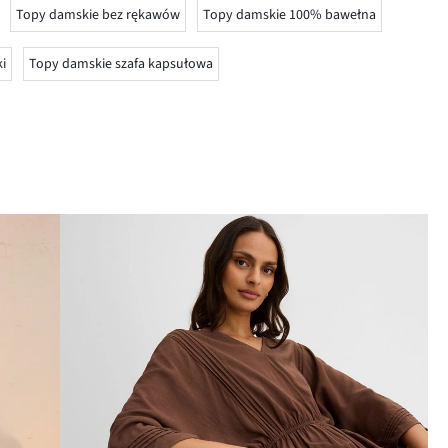
Topy damskie bez rękawów
Topy damskie 100% bawełna
i
Topy damskie szafa kapsułowa