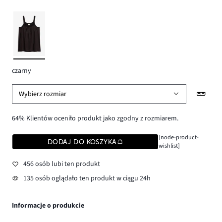
czarny
Wybierz rozmiar
64% Klientów oceniło produkt jako zgodny z rozmiarem.
[node-product-
DODAJ DO KOSZYKA
wishlist]
456 osób lubi ten produkt
135 osób oglądało ten produkt w ciągu 24h
Informacje o produkcie