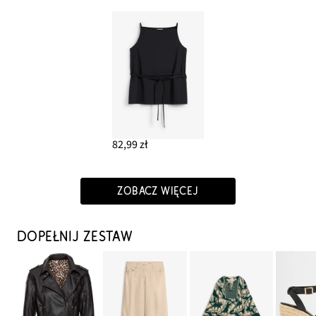
82,99 zł
ZOBACZ WIĘCEJ
DOPEŁNIJ ZESTAW