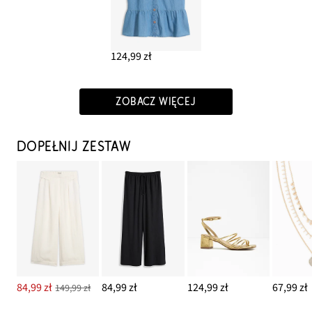
124,99 zł
ZOBACZ WIĘCEJ
DOPEŁNIJ ZESTAW
84,99 zł
84,99 zł
124,99 zł
67,99 zł
149,99 zł