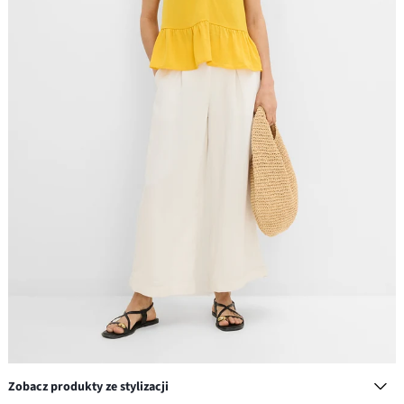
Zobacz produkty ze stylizacji