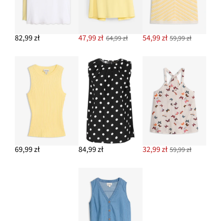
82,99 zł
47,99 zł
54,99 zł
64,99 zł
59,99 zł
69,99 zł
84,99 zł
32,99 zł
59,99 zł