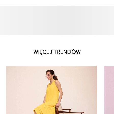
WIĘCEJ TRENDÓW