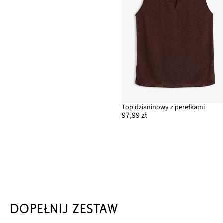
Top dzianinowy z perełkami
97,99 zł
DOPEŁNIJ ZESTAW