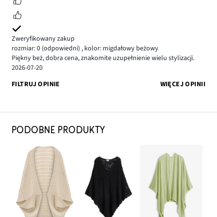
Zweryfikowany zakup
rozmiar: 0
(odpowiedni)
,
kolor: migdałowy beżowy
Piękny beż, dobra cena, znakomite uzupełnienie wielu stylizacji.
2026-07-20
FILTRUJ OPINIE
WIĘCEJ OPINII
PODOBNE PRODUKTY