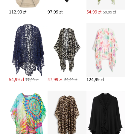
112,99 zł
97,99 zł
54,99 zł
59,99 zł
54,99 zł
47,99 zł
124,99 zł
77,99 zł
59,99 zł