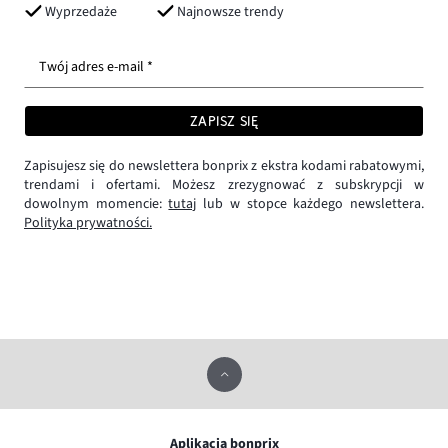
Wyprzedaże
Najnowsze trendy
Twój adres e-mail *
ZAPISZ SIĘ
Zapisujesz się do newslettera bonprix z ekstra kodami rabatowymi,
trendami i ofertami. Możesz zrezygnować z subskrypcji w
dowolnym momencie:
tutaj
lub w stopce każdego newslettera.
Polityka prywatności.
Aplikacja bonprix