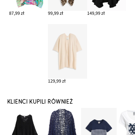
87,99 zł
99,99 zł
149,99 zł
129,99 zł
KLIENCI KUPILI RÓWNIEŻ